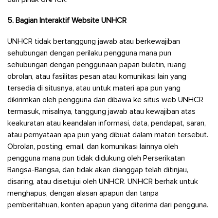
5. Bagian Interaktif Website UNHCR
UNHCR tidak bertanggung jawab atau berkewajiban
sehubungan dengan perilaku pengguna mana pun
sehubungan dengan penggunaan papan buletin, ruang
obrolan, atau fasilitas pesan atau komunikasi lain yang
tersedia di situsnya, atau untuk materi apa pun yang
dikirimkan oleh pengguna dan dibawa ke situs web UNHCR
termasuk, misalnya, tanggung jawab atau kewajiban atas
keakuratan atau keandalan informasi, data, pendapat, saran,
atau pernyataan apa pun yang dibuat dalam materi tersebut.
Obrolan, posting, email, dan komunikasi lainnya oleh
pengguna mana pun tidak didukung oleh Perserikatan
Bangsa-Bangsa, dan tidak akan dianggap telah ditinjau,
disaring, atau disetujui oleh UNHCR. UNHCR berhak untuk
menghapus, dengan alasan apapun dan tanpa
pemberitahuan, konten apapun yang diterima dari pengguna.