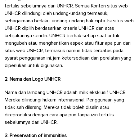
tertulis sebelumnya dari UNHCR. Semua Konten situs web
UNHCR dilindungi oleh undang-undang termasuk,
sebagaimana berlaku, undang-undang hak cipta. Isi situs web
UNHCR dipilih berdasarkan kriteria UNHCR dan atas
kebijakannya sendiri. UNHCR berhak setiap saat untuk
mengubah atau menghentikan aspek atau fitur apa pun dari
situs web UNHCR, termasuk namun tidak terbatas pada
syarat penggunaan ini, jam ketersediaan dan peralatan yang
diperlukan untuk digunakan.
2
.
Nama dan Logo UNHCR
Nama dan lambang UNHCR adalah milik eksklusif UNHCR.
Mereka dilindungi hukum internasional. Penggunaan yang
tidak sah dilarang. Mereka tidak boleh disalin atau
direproduksi dengan cara apa pun tanpa izin tertulis
sebelumnya dari UNHCR.
3.
Preservation of immunities