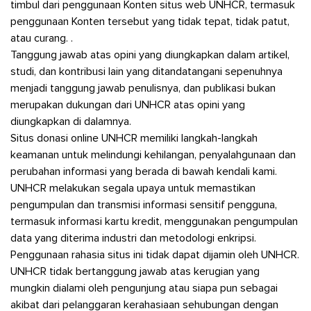
timbul dari penggunaan Konten situs web UNHCR, termasuk
penggunaan Konten tersebut yang tidak tepat, tidak patut,
atau curang. .
Tanggung jawab atas opini yang diungkapkan dalam artikel,
studi, dan kontribusi lain yang ditandatangani sepenuhnya
menjadi tanggung jawab penulisnya, dan publikasi bukan
merupakan dukungan dari UNHCR atas opini yang
diungkapkan di dalamnya.
Situs donasi online UNHCR memiliki langkah-langkah
keamanan untuk melindungi kehilangan, penyalahgunaan dan
perubahan informasi yang berada di bawah kendali kami.
UNHCR melakukan segala upaya untuk memastikan
pengumpulan dan transmisi informasi sensitif pengguna,
termasuk informasi kartu kredit, menggunakan pengumpulan
data yang diterima industri dan metodologi enkripsi.
Penggunaan rahasia situs ini tidak dapat dijamin oleh UNHCR.
UNHCR tidak bertanggung jawab atas kerugian yang
mungkin dialami oleh pengunjung atau siapa pun sebagai
akibat dari pelanggaran kerahasiaan sehubungan dengan