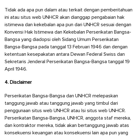
Tidak ada apa pun dalam atau terkait dengan pemberitahuan
ini atau situs web UNHCR akan dianggap pengabaian hak
istimewa dan kekebalan apa pun dari UNHCR sesuai dengan
Konvensi Hak Istimewa dan Kekebalan Perserikatan Bangsa-
Bangsa yang diadopsi oleh Sidang Umum Perserikatan
Bangsa-Bangsa pada tanggal 13 Februari 1946 dan dengan
ketentuan kesepakatan antara Dewan Federal Swiss dan
Sekretaris Jenderal Perserikatan Bangsa-Bangsa tanggal 19
April 1946.
4. Disclaimer
Perserikatan Bangsa-Bangsa dan UNHCR melepaskan
tanggung jawab atau tanggung jawab yang timbul dari
penggunaan situs web UNHCR atau Isi situs web UNHCR.
Perserikatan Bangsa-Bangsa, UNHCR, anggota staf mereka,
dan kontraktor mereka, tidak akan bertanggung jawab atas
konsekuensi keuangan atau konsekuensi lain apa pun yang