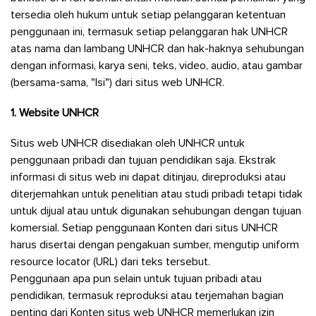
tersedia oleh hukum untuk setiap pelanggaran ketentuan
penggunaan ini, termasuk setiap pelanggaran hak UNHCR
atas nama dan lambang UNHCR dan hak-haknya sehubungan
dengan informasi, karya seni, teks, video, audio, atau gambar
(bersama-sama, "Isi") dari situs web UNHCR.
1.
Website UNHCR
Situs web UNHCR disediakan oleh UNHCR untuk
penggunaan pribadi dan tujuan pendidikan saja. Ekstrak
informasi di situs web ini dapat ditinjau, direproduksi atau
diterjemahkan untuk penelitian atau studi pribadi tetapi tidak
untuk dijual atau untuk digunakan sehubungan dengan tujuan
komersial. Setiap penggunaan Konten dari situs UNHCR
harus disertai dengan pengakuan sumber, mengutip uniform
resource locator (URL) dari teks tersebut.
Penggunaan apa pun selain untuk tujuan pribadi atau
pendidikan, termasuk reproduksi atau terjemahan bagian
penting dari Konten situs web UNHCR memerlukan izin