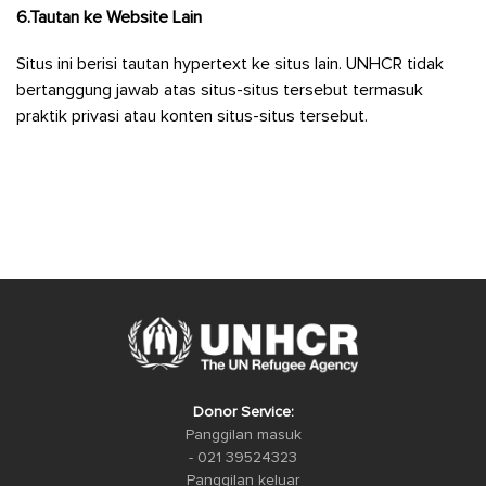
6.Tautan ke Website Lain
Situs ini berisi tautan hypertext ke situs lain. UNHCR tidak
bertanggung jawab atas situs-situs tersebut termasuk
praktik privasi atau konten situs-situs tersebut.
Donor Service:
Panggilan masuk
- 021 39524323
Panggilan keluar