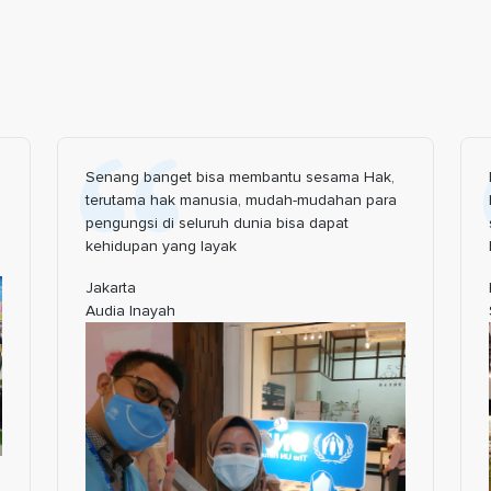
Senang banget bisa membantu sesama Hak,
terutama hak manusia, mudah-mudahan para
pengungsi di seluruh dunia bisa dapat
kehidupan yang layak
Jakarta
Audia Inayah