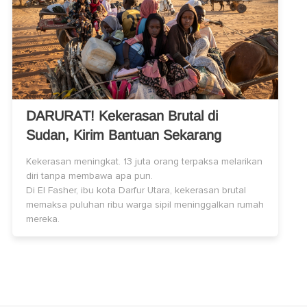
DARURAT! Kekerasan Brutal di
Sudan, Kirim Bantuan Sekarang
Kekerasan meningkat. 13 juta orang terpaksa melarikan
diri tanpa membawa apa pun.
Di El Fasher, ibu kota Darfur Utara, kekerasan brutal
memaksa puluhan ribu warga sipil meninggalkan rumah
mereka.