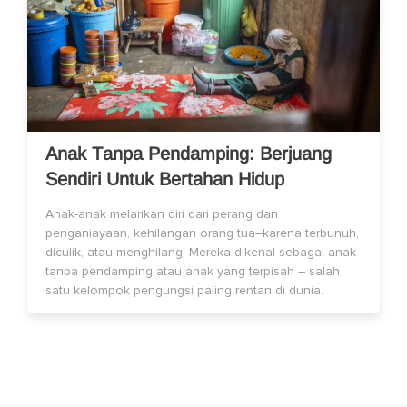
Anak Tanpa Pendamping: Berjuang
Sendiri Untuk Bertahan Hidup
Anak-anak melarikan diri dari perang dan
penganiayaan, kehilangan orang tua–karena terbunuh,
diculik, atau menghilang. Mereka dikenal sebagai anak
tanpa pendamping atau anak yang terpisah – salah
satu kelompok pengungsi paling rentan di dunia.