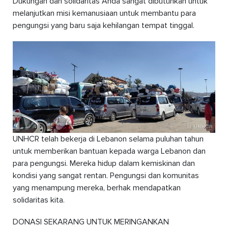
Dukungan dan solidaritas Anda sangat dibutuhkan untuk
melanjutkan misi kemanusiaan untuk membantu para
pengungsi yang baru saja kehilangan tempat tinggal.
UNHCR telah bekerja di Lebanon selama puluhan tahun
untuk memberikan bantuan kepada warga Lebanon dan
para pengungsi. Mereka hidup dalam kemiskinan dan
kondisi yang sangat rentan. Pengungsi dan komunitas
yang menampung mereka, berhak mendapatkan
solidaritas kita.
DONASI SEKARANG UNTUK MERINGANKAN