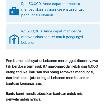
Rp. 150,000, Anda dapat membantu
menyediakan layanan kesehatan untuk
pengungsi Lebanon
Rp. 200,000, Anda dapat membantu
menyediakan shelter untuk pengungsi
Lebanon
Pemboman dahsyat di Lebanon merenggut ribuan nyawa
tak berdosa termasuk 87 anak-anak dan lebih dari 6.000
orang terluka. Ratusan ribu orang terpaksa mengungsi,
dan lebih dari 1 juta orang di Lebanon membutuhkan
bantuan kemanusiaan.
Bantu kami mendistribusikan bantuan untuk misi
penyelamatan nyawa.