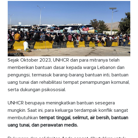
Sejak Oktober 2023, UNHCR dan para mitranya telah
memberikan bantuan dasar kepada warga Lebanon dan
pengungsi, termasuk barang-barang bantuan inti, bantuan
uang tunai dan rehabilitasi tempat penampungan komunal,
serta dukungan psikososial.
UNHCR berupaya meningkatkan bantuan sesegera
mungkin. Saat ini, para keluarga terdampak konflik sangat
membutuhkan
tempat tinggal, selimut, air bersih, bantuan
uang tunai, dan perawatan medis.